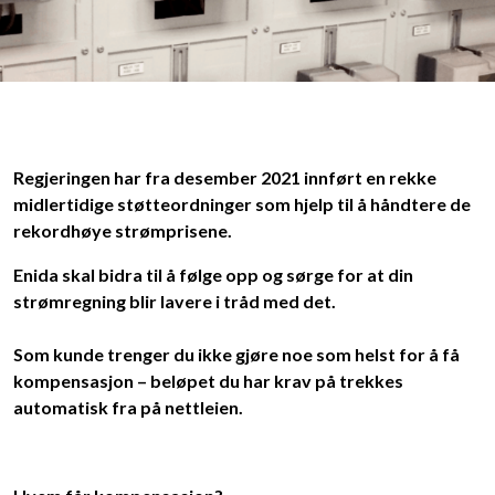
Regjeringen har fra desember 2021 innført en rekke
midlertidige støtteordninger som hjelp til å håndtere de
rekordhøye strømprisene.
Enida skal bidra til å følge opp og sørge for at din
strømregning blir lavere i tråd med det.
Som kunde trenger du ikke gjøre noe som helst for å få
kompensasjon – beløpet du har krav på trekkes
automatisk fra på nettleien.