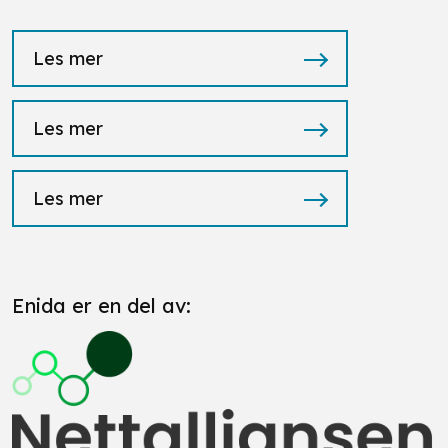
Les mer
Les mer
Les mer
Enida er en del av: