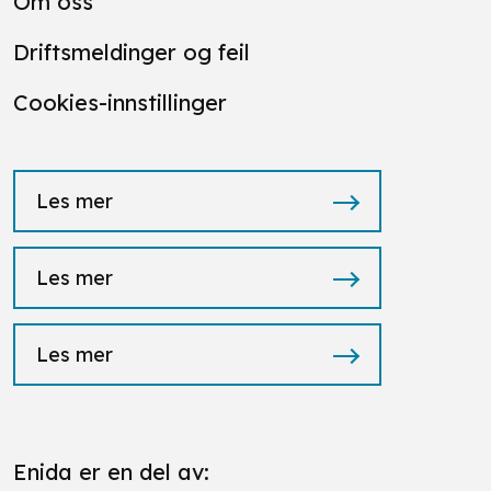
Om oss
Driftsmeldinger og feil
Cookies-innstillinger
Les mer
Les mer
Les mer
Enida er en del av: