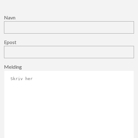
Navn
Epost
Melding