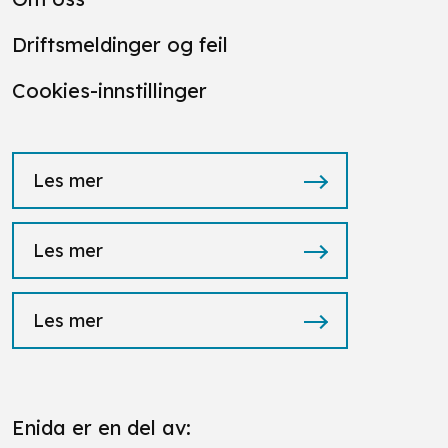
Driftsmeldinger og feil
Cookies-innstillinger
Les mer
Les mer
Les mer
Enida er en del av: