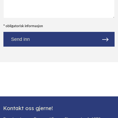
* obligatorisk informasjon
Send inn
Kontakt oss gjerne!